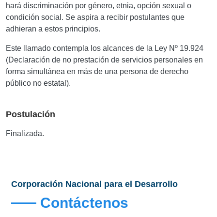
hará discriminación por género, etnia, opción sexual o
condición social. Se aspira a recibir postulantes que
adhieran a estos principios.
Este llamado contempla los alcances de la Ley
Nº
19.924
(Declaración de no prestación de servicios personales en
forma simultánea en más de una persona de derecho
público no estatal).
Postulación
Finalizada.
Corporación Nacional para el Desarrollo
Contáctenos