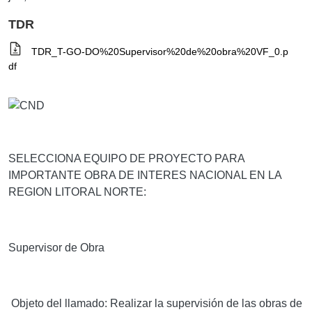
TDR
TDR_T-GO-DO%20Supervisor%20de%20obra%20VF_0.p
df
SELECCIONA EQUIPO DE PROYECTO PARA
IMPORTANTE OBRA DE INTERES NACIONAL EN LA
REGION LITORAL NORTE:
Supervisor de Obra
Objeto del llamado:
Realizar la supervisión de las obras de