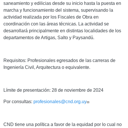
saneamiento y edilicias desde su inicio hasta la puesta en
marcha y funcionamiento del sistema, supervisando la
actividad realizada por los Fiscales de Obra en
coordinación con las áreas técnicas. La actividad se
desarrollará principalmente en distintas localidades de los
departamentos de Artigas, Salto y Paysandú.
Requisitos:
Profesionales egresados de las carreras de
Ingeniería Civil, Arquitectura o equivalente.
Límite de presentación:
28
de noviembre de 2024
Por consultas:
profesionales@cnd.org.uy
CND tiene una política a favor de la equidad por lo cual no