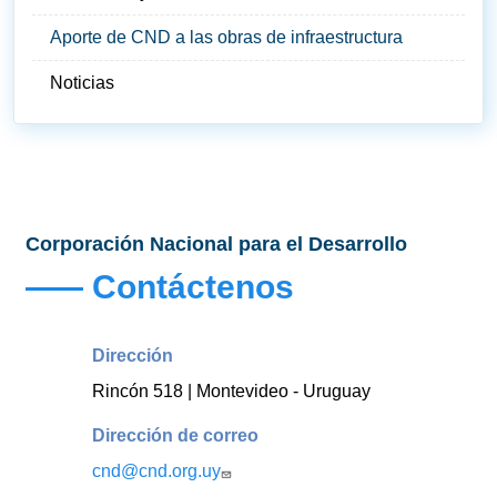
Aporte de CND a las obras de infraestructura
Noticias
Corporación Nacional para el Desarrollo
Contáctenos
Dirección
Rincón 518 | Montevideo - Uruguay
Dirección de correo
cnd@cnd.org.uy