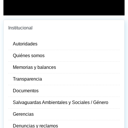
Institucional
Autoridades
Quiénes somos
Memorias y balances
Transparencia
Documentos
Salvaguardas Ambientales y Sociales / Género
Gerencias
Denuncias y reclamos