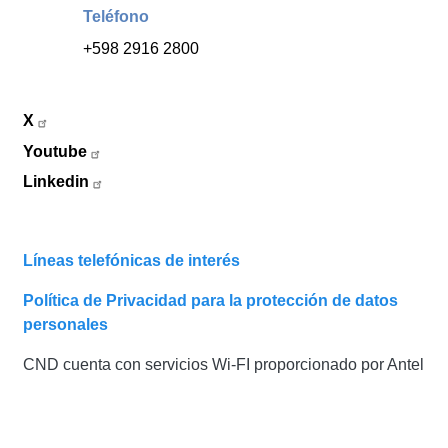
Teléfono
+598 2916 2800
X
Youtube
Linkedin
Líneas telefónicas de interés
Política de Privacidad para la protección de datos
personales
CND cuenta con servicios Wi-FI proporcionado por Antel