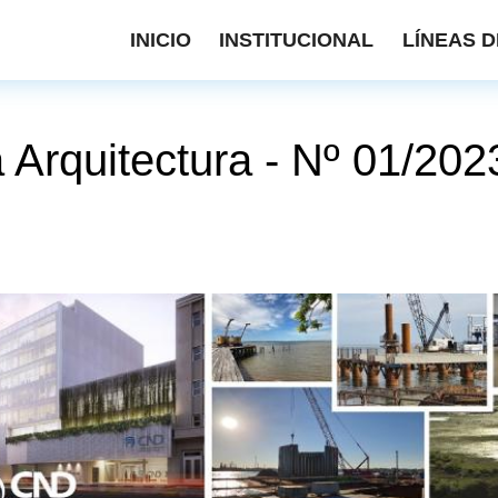
INICIO
INSTITUCIONAL
LÍNEAS D
a Arquitectura - Nº 01/20