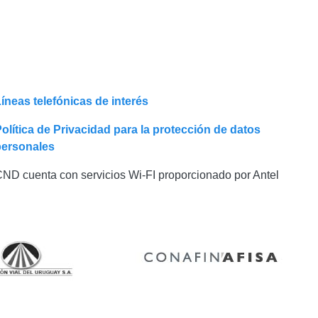
íneas telefónicas de interés
olítica de Privacidad para la protección de datos
personales
ND cuenta con servicios Wi-FI proporcionado por Antel