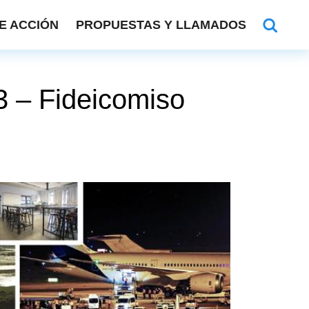
E ACCIÓN
PROPUESTAS Y LLAMADOS
23 – Fideicomiso