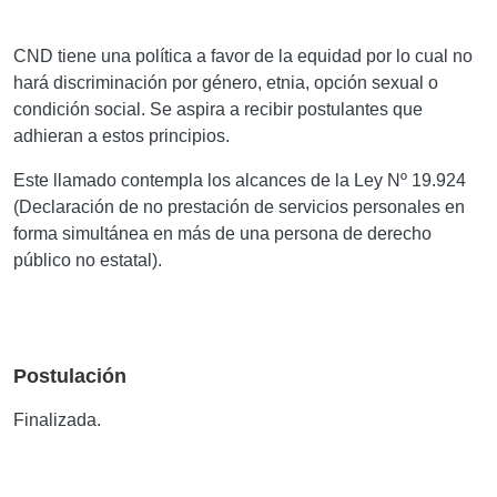
CND tiene una política a favor de la equidad por lo cual no
hará discriminación por género, etnia, opción sexual o
condición social. Se aspira a recibir postulantes que
adhieran a estos principios.
Este llamado contempla los alcances de la Ley Nº 19.924
(Declaración de no prestación de servicios personales en
forma simultánea en más de una persona de derecho
público no estatal).
Postulación
Finalizada.