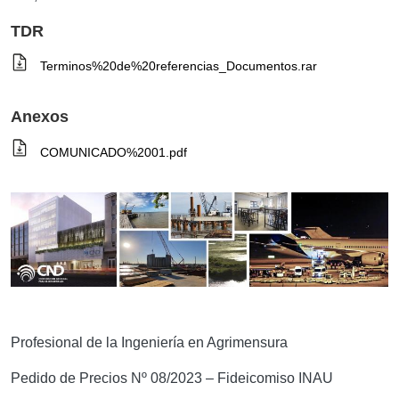
TDR
Terminos%20de%20referencias_Documentos.rar
Anexos
COMUNICADO%2001.pdf
Profesional de la Ingeniería en Agrimensura
Pedido de Precios Nº 08/2023 – Fideicomiso INAU