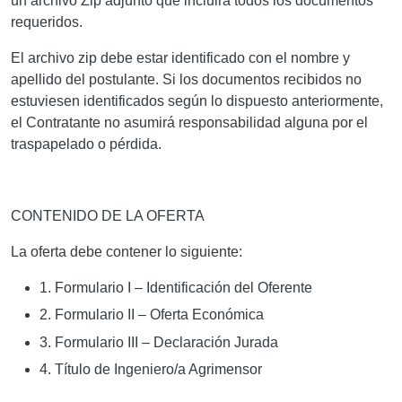
un archivo Zip adjunto que incluirá todos los documentos
requeridos.
El archivo zip debe estar identificado con el nombre y
apellido del postulante. Si los documentos recibidos no
estuviesen identificados según lo dispuesto anteriormente,
el Contratante no asumirá responsabilidad alguna por el
traspapelado o pérdida.
CONTENIDO DE LA OFERTA
La oferta debe contener lo siguiente:
1. Formulario I – Identificación del Oferente
2. Formulario II – Oferta Económica
3. Formulario III – Declaración Jurada
4. Título de Ingeniero/a Agrimensor