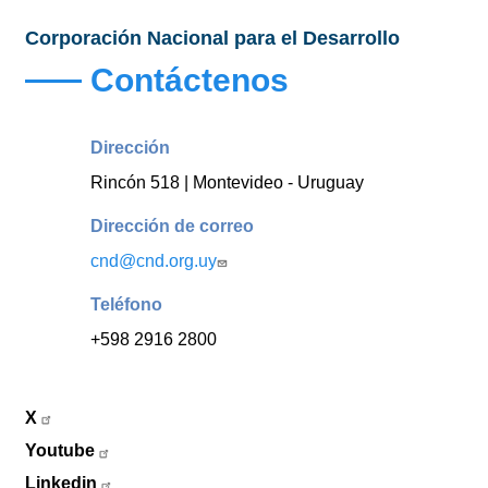
Corporación Nacional para el Desarrollo
Contáctenos
Dirección
Rincón 518 | Montevideo - Uruguay
Dirección de correo
cnd@cnd.org.uy
Teléfono
+598 2916 2800
X
Youtube
Linkedin