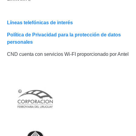
Líneas telefónicas de interés
Política de Privacidad para la protección de datos
personales
CND cuenta con servicios Wi-FI proporcionado por Antel