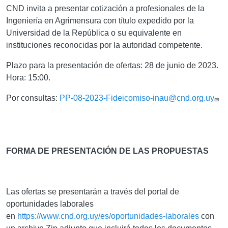
CND invita a presentar cotización a profesionales de la
Ingeniería en Agrimensura con título expedido por la
Universidad de la República o su equivalente en
instituciones reconocidas por la autoridad competente.
Plazo para la presentación de ofertas: 28 de junio de 2023.
Hora: 15:00.
Por consultas
:
PP-08-2023-Fideicomiso-inau@cnd.org.uy
FORMA DE PRESENTACIÓN DE LAS PROPUESTAS
Las ofertas se presentarán a través del portal de
oportunidades laborales
en
https://www.cnd.org.uy/es/oportunidades-laborales
con