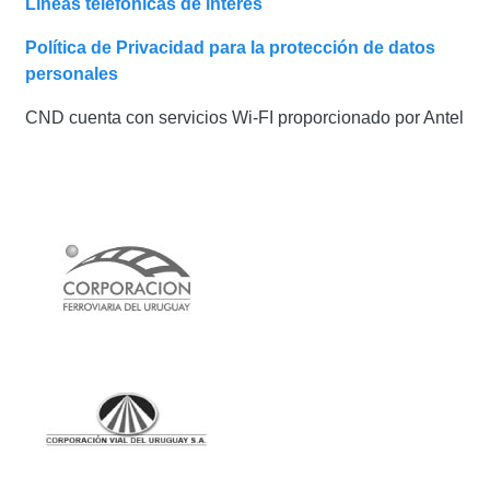
Líneas telefónicas de interés
Política de Privacidad para la protección de datos
personales
CND cuenta con servicios Wi-FI proporcionado por Antel