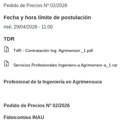
Pedido de Precios Nº 02/2026
Fecha y hora límite de postulación
mié, 29/04/2026 - 11:00
TDR
TdR - Contratación Ing. Agrimensor._1.pdf
Servicios Profesionales Ingeniero-a Agrimensor-a_1.rar
Profesional de la Ingeniería en Agrimensura
Pedido de Precios Nº 02/2026
Fideicomiso INAU