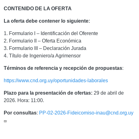
CONTENIDO DE LA OFERTA
La oferta debe contener lo siguiente:
1. Formulario I – Identificación del Oferente
2. Formulario II – Oferta Económica
3. Formulario III – Declaración Jurada
4. Título de Ingeniero/a Agrimensor
Términos de referencia y recepción de propuestas
:
https://www.cnd.org.uy/oportunidades-laborales
Plazo para la presentación de ofertas:
29 de abril de
2026. Hora: 11:00.
Por consultas
:
PP-02-2026-Fideicomiso-inau@cnd.org.uy