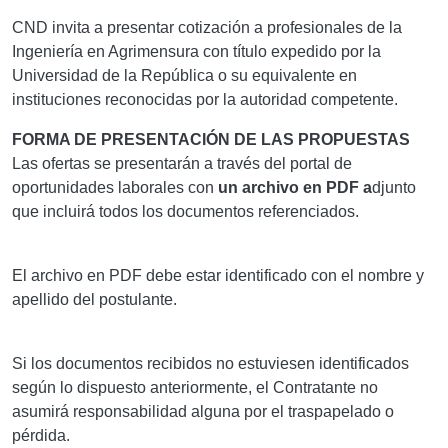
CND invita a presentar cotización a profesionales de la
Ingeniería en Agrimensura con título expedido por la
Universidad de la República o su equivalente en
instituciones reconocidas por la autoridad competente.
FORMA DE PRESENTACIÓN DE LAS PROPUESTAS
Las ofertas se presentarán a través del portal de
oportunidades laborales con
un archivo en PDF a
djunto
que incluirá todos los documentos referenciados.
El archivo en PDF debe estar identificado con el nombre y
apellido del postulante.
Si los documentos recibidos no estuviesen identificados
según lo dispuesto anteriormente, el Contratante no
asumirá responsabilidad alguna por el traspapelado o
pérdida.