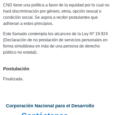
CND tiene una política a favor de la equidad por lo cual no
hará discriminación por género, etnia, opción sexual o
condición social. Se aspira a recibir postulantes que
adhieran a estos principios.
Este llamado contempla los alcances de la Ley Nº 19.924
(Declaración de no prestación de servicios personales en
forma simultánea en más de una persona de derecho
público no estatal).
Postulación
Finalizada.
Corporación Nacional para el Desarrollo