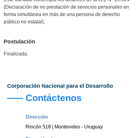
(Declaración de no prestación de servicios personales en
forma simultánea en más de una persona de derecho
público no estatal).
Postulación
Finalizada.
Corporación Nacional para el Desarrollo
Contáctenos
Dirección
Rincón 518 | Montevideo - Uruguay