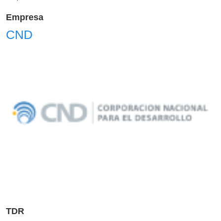
Empresa
CND
TDR