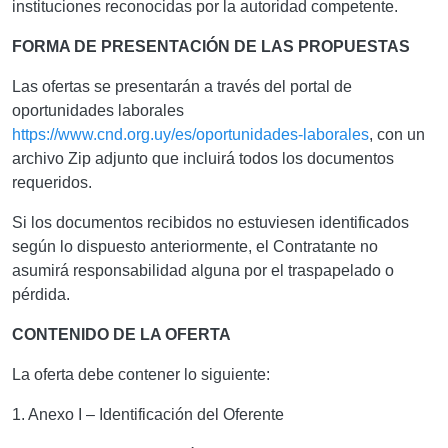
instituciones reconocidas por la autoridad competente.
FORMA DE PRESENTACIÓN DE LAS PROPUESTAS
Las ofertas se presentarán a través del portal de
oportunidades laborales
https://www.cnd.org.uy/es/oportunidades-laborales
, con un
archivo Zip adjunto que incluirá todos los documentos
requeridos.
Si los documentos recibidos no estuviesen identificados
según lo dispuesto anteriormente, el Contratante no
asumirá responsabilidad alguna por el traspapelado o
pérdida.
CONTENIDO DE LA OFERTA
La oferta debe contener lo siguiente:
1. Anexo I – Identificación del Oferente