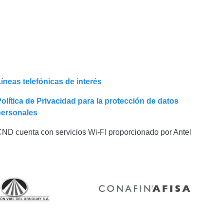
íneas telefónicas de interés
olítica de Privacidad para la protección de datos
personales
ND cuenta con servicios Wi-FI proporcionado por Antel