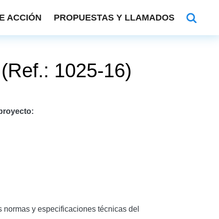
E ACCIÓN
PROPUESTAS Y LLAMADOS
 (Ref.: 1025-16)
proyecto:
s normas y especificaciones técnicas del