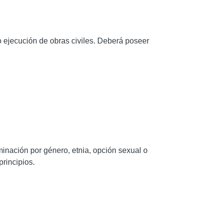
o ejecución de obras civiles. Deberá poseer
iminación por género, etnia, opción sexual o
principios.