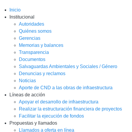
Inicio
Institucional
Autoridades
Quiénes somos
Gerencias
Memorias y balances
Transparencia
Documentos
Salvaguardas Ambientales y Sociales / Género
Denuncias y reclamos
Noticias
Aporte de CND a las obras de infraestructura
Líneas de acción
Apoyar el desarrollo de infraestructura
Realizar la estructuración financiera de proyectos
Facilitar la ejecución de fondos
Propuestas y llamados
Llamados a oferta en línea