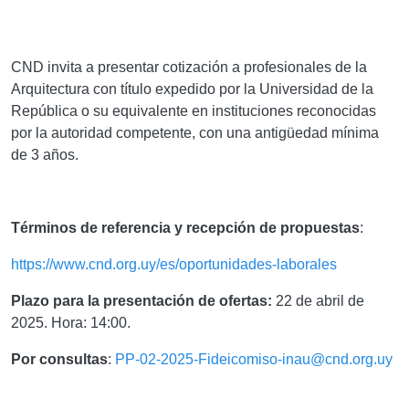
CND invita a presentar cotización a profesionales de la
Arquitectura con título expedido por la Universidad de la
República o su equivalente en instituciones reconocidas
por la autoridad competente,
con una antigüedad mínima
de 3 años
.
Términos de referencia y recepción de propuestas
:
https://www.cnd.org.uy/es/oportunidades-laborales
Plazo para la presentación de ofertas:
22 de abril de
2025. Hora: 14:00.
Por consultas
:
PP-02-2025-Fideicomiso-inau@cnd.org.uy