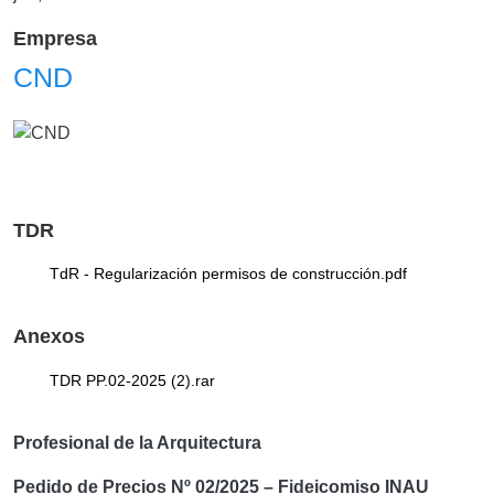
Empresa
CND
TDR
TdR - Regularización permisos de construcción.pdf
Anexos
TDR PP.02-2025 (2).rar
Profesional de la Arquitectura
Pedido de Precios Nº 02/2025 – Fideicomiso INAU