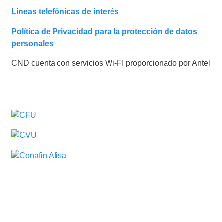
Líneas telefónicas de interés
Política de Privacidad para la protección de datos
personales
CND cuenta con servicios Wi-FI proporcionado por Antel