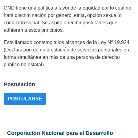
CND tiene una política a favor de la equidad por lo cual no
hará discriminación por género, etnia, opción sexual o
condición social. Se aspira a recibir postulantes que
adhieran a estos principios.
Este llamado contempla los alcances de la Ley Nº 19.924
(Declaración de no prestación de servicios personales en
forma simultánea en más de una persona de derecho
público no estatal).
Postulación
POSTULARSE
Corporación Nacional para el Desarrollo