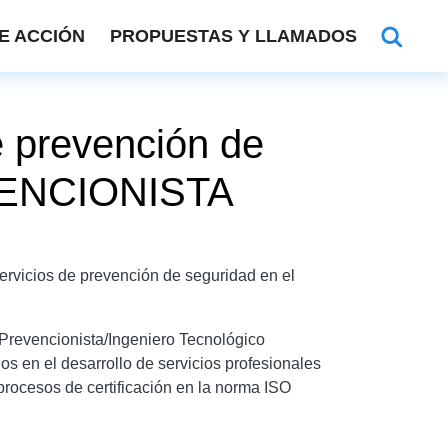
E ACCIÓN
PROPUESTAS Y LLAMADOS
e prevención de
EVENCIONISTA
ervicios de prevención de seguridad en el
 Prevencionista/Ingeniero Tecnológico
s en el desarrollo de servicios profesionales
procesos de certificación en la norma ISO