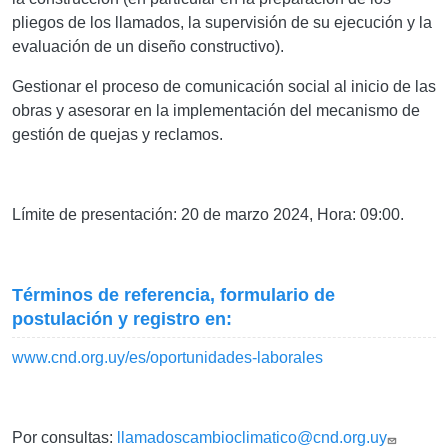
pliegos de los llamados, la supervisión de su ejecución y la
evaluación de un diseño constructivo).
Gestionar el proceso de comunicación social al inicio de las
obras y asesorar en la implementación del mecanismo de
gestión de quejas y reclamos.
Límite de presentación: 20 de marzo 2024, Hora: 09:00.
Términos de referencia, formulario de
postulación y registro en:
www.cnd.org.uy/es/oportunidades-laborales
Por consultas:
llamadoscambioclimatico@cnd.org.uy