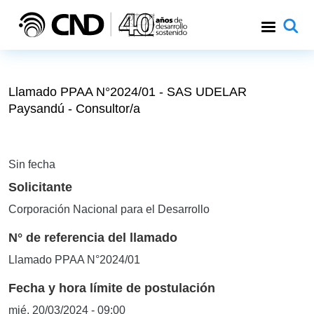
Pasar al contenido principal
Llamado PPAA N°2024/01 - SAS UDELAR
Paysandú - Consultor/a
Sin fecha
Solicitante
Corporación Nacional para el Desarrollo
N° de referencia del llamado
Llamado PPAA N°2024/01
Fecha y hora límite de postulación
mié, 20/03/2024 - 09:00