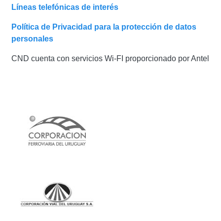
Líneas telefónicas de interés
Política de Privacidad para la protección de datos
personales
CND cuenta con servicios Wi-FI proporcionado por Antel