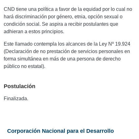
CND tiene una política a favor de la equidad por lo cual no
hará discriminación por género, etnia, opción sexual o
condición social. Se aspira a recibir postulantes que
adhieran a estos principios.
Este llamado contempla los alcances de la Ley Nº 19.924
(Declaración de no prestación de servicios personales en
forma simultánea en más de una persona de derecho
público no estatal).
Postulación
Finalizada.
Corporación Nacional para el Desarrollo