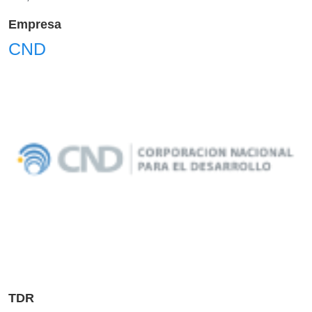
Empresa
CND
TDR