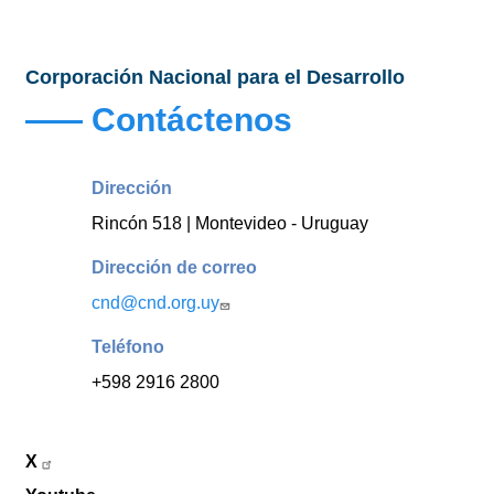
Corporación Nacional para el Desarrollo
Contáctenos
Dirección
Rincón 518 | Montevideo - Uruguay
Dirección de correo
cnd@cnd.org.uy
Teléfono
+598 2916 2800
X