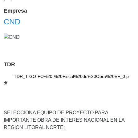
Empresa
CND
TDR
TDR_T-GO-FO%20-%20Fiscal%20de%20Obra%20VF_0.p
df
SELECCIONA EQUIPO DE PROYECTO PARA
IMPORTANTE OBRA DE INTERES NACIONAL EN LA
REGION LITORAL NORTE: