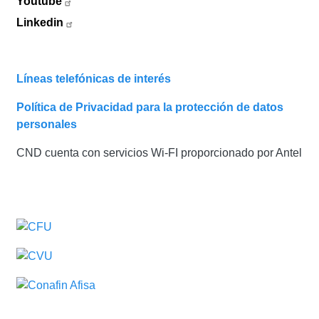
Youtube
Linkedin
Líneas telefónicas de interés
Política de Privacidad para la protección de datos
personales
CND cuenta con servicios Wi-FI proporcionado por Antel