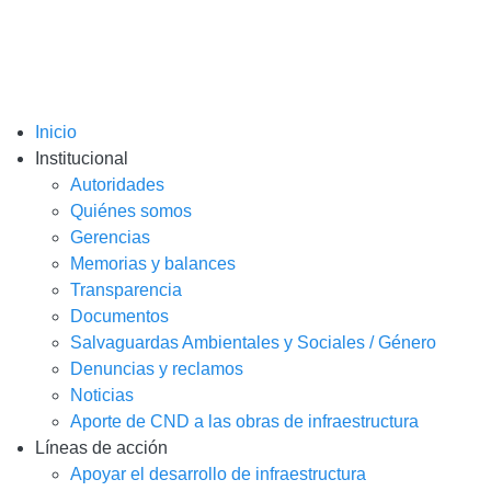
Inicio
Institucional
Autoridades
Quiénes somos
Gerencias
Memorias y balances
Transparencia
Documentos
Salvaguardas Ambientales y Sociales / Género
Denuncias y reclamos
Noticias
Aporte de CND a las obras de infraestructura
Líneas de acción
Apoyar el desarrollo de infraestructura