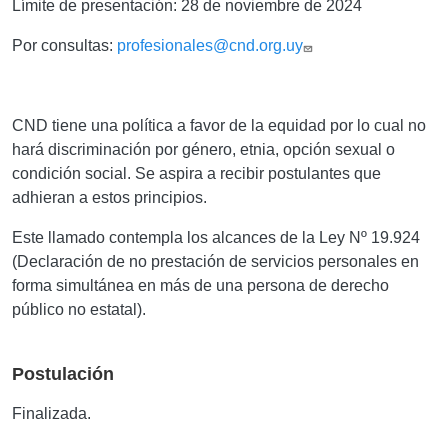
Límite de presentación:
28
de noviembre de 2024
Por consultas:
profesionales@cnd.org.uy
CND tiene una política a favor de la equidad por lo cual no
hará discriminación por género, etnia, opción sexual o
condición social. Se aspira a recibir postulantes que
adhieran a estos principios.
Este llamado contempla los alcances de la Ley
Nº
19.924
(Declaración de no prestación de servicios personales en
forma simultánea en más de una persona de derecho
público no estatal).
Postulación
Finalizada.