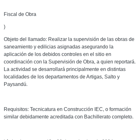
Fiscal de Obra
)
Objeto del llamado:
Realizar la supervisión de las obras de
saneamiento y edilicias asignadas asegurando la
aplicación de los debidos controles en el sitio en
coordinación con la Supervisión de Obra, a quien reportará.
La actividad se desarrollará principalmente en distintas
localidades de los departamentos de Artigas, Salto y
Paysandú.
Requisitos:
Tecnicatura en Construcción IEC, o formación
similar debidamente acreditada con Bachillerato completo.