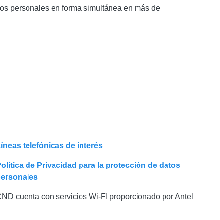
cios personales en forma simultánea en más de
íneas telefónicas de interés
olítica de Privacidad para la protección de datos
personales
ND cuenta con servicios Wi-FI proporcionado por Antel