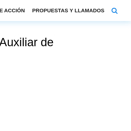
E ACCIÓN
PROPUESTAS Y LLAMADOS
Auxiliar de