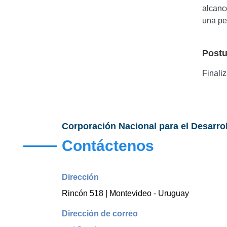
alcanc
una pe
Postu
Finali
Corporación Nacional para el Desarro
Contáctenos
Dirección
Rincón 518 | Montevideo - Uruguay
Dirección de correo