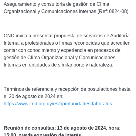
Aseguramiento y consultoría de gestión de Clima
Organizacional y Comunicaciones Internas (Ref: 0824-08)
CND invita a presentar propuesta de servicios de Auditoría
Interna, a profesionales o firmas reconocidas que acrediten
contar con conocimiento y experiencia en procesos de
gestión de Clima Organizacional y Comunicaciones
Internas en entidades de similar porte y naturaleza.
Términos de referencia y recepción de postulaciones hasta
el 20 de agosto de 2024 en:
https://www.cnd.org.uy/es/oportunidades-laborales
Reunión de consultas: 13 de agosto de 2024, hora:
15:00, previa expresión de interés