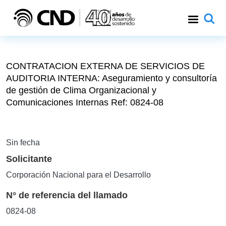
Pasar al contenido principal
CONTRATACION EXTERNA DE SERVICIOS DE
AUDITORIA INTERNA: Aseguramiento y consultoría
de gestión de Clima Organizacional y
Comunicaciones Internas Ref: 0824-08
Sin fecha
Solicitante
Corporación Nacional para el Desarrollo
N° de referencia del llamado
0824-08