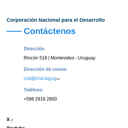
Corporación Nacional para el Desarrollo
Contáctenos
Dirección
Rincón 518 | Montevideo - Uruguay
Dirección de correo
cnd@cnd.org.uy
Teléfono
+598 2916 2800
X