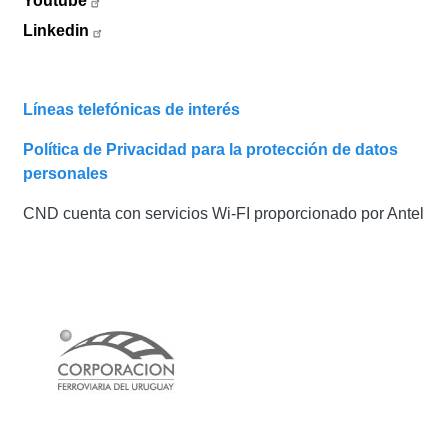
Youtube
Linkedin
Líneas telefónicas de interés
Política de Privacidad para la protección de datos
personales
CND cuenta con servicios Wi-FI proporcionado por Antel