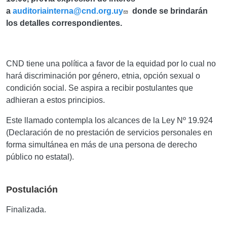
a
auditoriainterna@cnd.org.uy
donde se brindarán
los detalles correspondientes.
CND tiene una política a favor de la equidad por lo cual no
hará discriminación por género, etnia, opción sexual o
condición social. Se aspira a recibir postulantes que
adhieran a estos principios.
Este llamado contempla los alcances de la Ley Nº 19.924
(Declaración de no prestación de servicios personales en
forma simultánea en más de una persona de derecho
público no estatal).
Postulación
Finalizada.