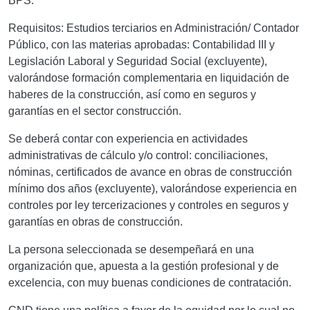
BPS.
Requisitos: Estudios terciarios en Administración/ Contador
Público, con las materias aprobadas: Contabilidad III y
Legislación Laboral y Seguridad Social (excluyente),
valorándose formación complementaria en liquidación de
haberes de la construcción, así como en seguros y
garantías en el sector construcción.
Se deberá contar con experiencia en actividades
administrativas de cálculo y/o control: conciliaciones,
nóminas, certificados de avance en obras de construcción
mínimo dos años (excluyente), valorándose experiencia en
controles por ley tercerizaciones y controles en seguros y
garantías en obras de construcción.
La persona seleccionada se desempeñará en una
organización que, apuesta a la gestión profesional y de
excelencia, con muy buenas condiciones de contratación.