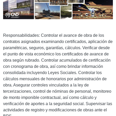
Responsabilidades: Controlar el avance de obra de los
contratos asignados examinando certificados, aplicación de
paramétricas, seguros, garantías, cálculos. Verificar desde
el punto de vista económico los certificados de avance de
obra según rubrado. Controlar acumulados de certificación
con cronograma de obra, así como brindar información
consolidada incluyendo Leyes Sociales. Controlar los
cálculos mensuales de honorarios por administración de
obra. Asegurar controles vinculados a la ley de
tercerizaciones, control de nóminas de personal, monitoreo
de monto imponible contractual, así como cálculo y
verificación de aportes a la seguridad social. Supervisar las
actividades de registro y modificaciones de obras ante el