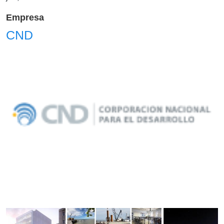
Empresa
CND