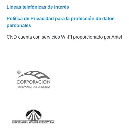
Líneas telefónicas de interés
Política de Privacidad para la protección de datos
personales
CND cuenta con servicios Wi-FI proporcionado por Antel