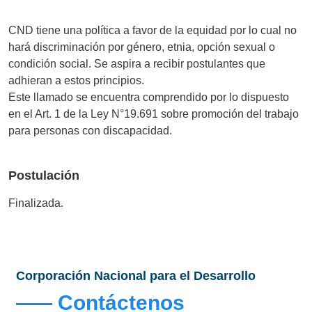
CND tiene una política a favor de la equidad por lo cual no
hará discriminación por género, etnia, opción sexual o
condición social. Se aspira a recibir postulantes que
adhieran a estos principios.
Este llamado se encuentra comprendido por lo dispuesto
en el Art. 1 de la Ley N°19.691 sobre promoción del trabajo
para personas con discapacidad.
Postulación
Finalizada.
Corporación Nacional para el Desarrollo
Contáctenos