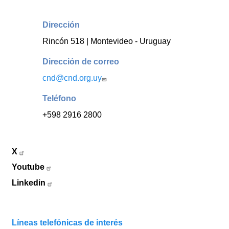
Dirección
Rincón 518 | Montevideo - Uruguay
Dirección de correo
cnd@cnd.org.uy
Teléfono
+598 2916 2800
X
Youtube
Linkedin
Líneas telefónicas de interés