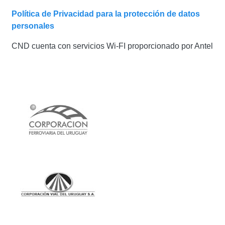
Política de Privacidad para la protección de datos
personales
CND cuenta con servicios Wi-FI proporcionado por Antel