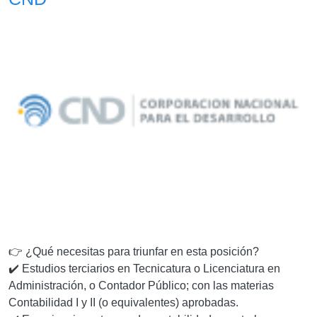
👉 ¿Qué necesitas para triunfar en esta posición?
✔️ Estudios terciarios en Tecnicatura o Licenciatura en
Administración, o Contador Público; con las materias
Contabilidad I y II (o equivalentes) aprobadas.