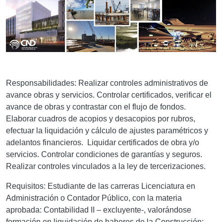
Responsabilidades: Realizar controles administrativos de
avance obras y servicios. Controlar certificados, verificar el
avance de obras y contrastar con el flujo de fondos.
Elaborar cuadros de acopios y desacopios por rubros,
efectuar la liquidación y cálculo de ajustes paramétricos y
adelantos financieros. Liquidar certificados de obra y/o
servicios. Controlar condiciones de garantías y seguros.
Realizar controles vinculados a la ley de tercerizaciones.
Requisitos:
Estudiante de las carreras Licenciatura en
Administración o Contador Público, con la materia
aprobada: Contabilidad II – excluyente-, valorándose
formación en liquidación de haberes de la Construcción;