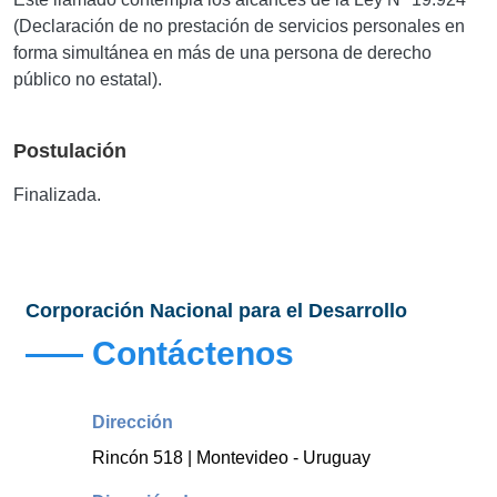
(Declaración de no prestación de servicios personales en
forma simultánea en más de una persona de derecho
público no estatal).
Postulación
Finalizada.
Corporación Nacional para el Desarrollo
Contáctenos
Dirección
Rincón 518 | Montevideo - Uruguay