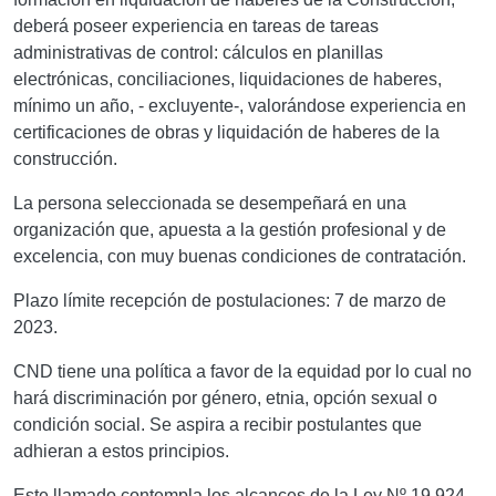
deberá poseer experiencia en tareas de
tareas
administrativas de control: cálculos en planillas
electrónicas, conciliaciones, liquidaciones de haberes,
mínimo un año, - excluyente-, valorándose experiencia en
certificaciones de obras y liquidación de haberes de la
construcción.
La persona seleccionada se desempeñará en una
organización que, apuesta a la gestión profesional y de
excelencia, con muy buenas condiciones de contratación.
Plazo límite recepción de postulaciones: 7 de marzo de
2023.
CND tiene una política a favor de la equidad por lo cual no
hará discriminación por género, etnia, opción sexual o
condición social. Se aspira a recibir postulantes que
adhieran a estos principios.
Este llamado contempla los alcances de la Ley Nº 19.924