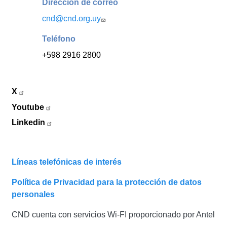
Dirección de correo
cnd@cnd.org.uy
Teléfono
+598 2916 2800
X
Youtube
Linkedin
Líneas telefónicas de interés
Política de Privacidad para la protección de datos
personales
CND cuenta con servicios Wi-FI proporcionado por Antel