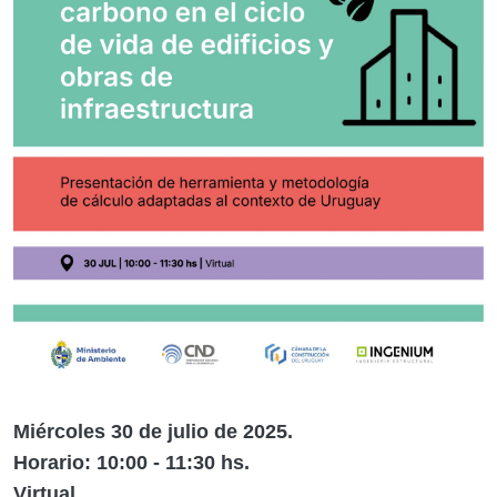
Miércoles 30 de julio de 2025.
Horario: 10:00 - 11:30 hs.
Virtual.