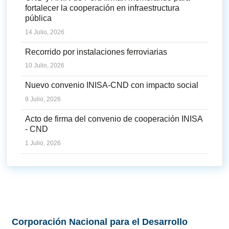
fortalecer la cooperación en infraestructura
pública
14 Julio, 2026
Recorrido por instalaciones ferroviarias
10 Julio, 2026
Nuevo convenio INISA-CND con impacto social
9 Julio, 2026
Acto de firma del convenio de cooperación INISA
- CND
1 Julio, 2026
Corporación Nacional para el Desarrollo