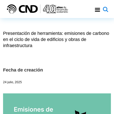
Pasar al contenido principal
Presentación de herramienta: emisiones de carbono
en el ciclo de vida de edificios y obras de
infraestructura
Fecha de creación
24 julio, 2025