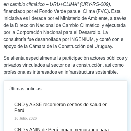
en cambio climático – URU+CLIMA” (URY-RS-009)
,
financiado por el Fondo Verde para el Clima (FVC).
Esta
iniciativa es liderada por el Ministerio de Ambiente, a través
de la Dirección Nacional de Cambio Climático, y ejecutada
por la Corporación Nacional para el Desarrollo. La
consultoría fue desarrollada por INGENIUM, y contó con el
apoyo de la Cámara de la Construcción del Uruguay.
Se alienta especialmente la participación actores públicos y
privados vinculados al sector de la construcción, así como
profesionales interesados en infraestructura sostenible.
Últimas noticias
CND y ASSE recorrieron centros de salud en
Perú
16 Julio, 2026
CND y ANIN de Perú firman memorando para