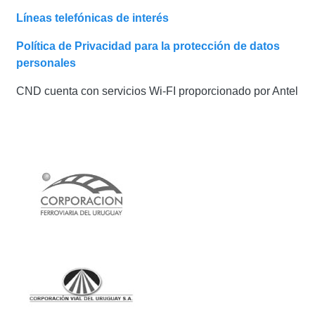
Líneas telefónicas de interés
Política de Privacidad para la protección de datos
personales
CND cuenta con servicios Wi-FI proporcionado por Antel