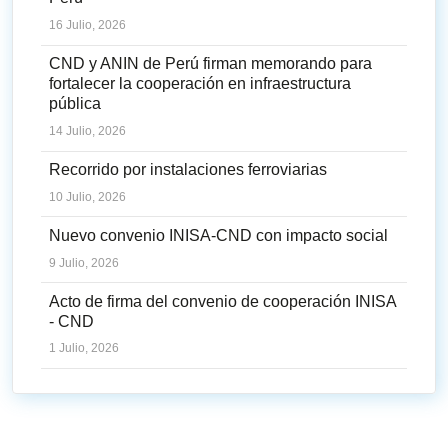
16 Julio, 2026
CND y ANIN de Perú firman memorando para
fortalecer la cooperación en infraestructura
pública
14 Julio, 2026
Recorrido por instalaciones ferroviarias
10 Julio, 2026
Nuevo convenio INISA-CND con impacto social
9 Julio, 2026
Acto de firma del convenio de cooperación INISA
- CND
1 Julio, 2026