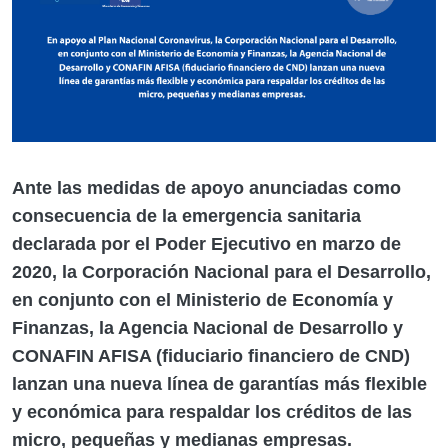
Ante las medidas de apoyo anunciadas como
consecuencia de la emergencia sanitaria
declarada por el Poder Ejecutivo en marzo de
2020, la Corporación Nacional para el Desarrollo,
en conjunto con el Ministerio de Economía y
Finanzas, la Agencia Nacional de Desarrollo y
CONAFIN AFISA (fiduciario financiero de CND)
lanzan una nueva línea de garantías más flexible
y económica para respaldar los créditos de las
micro, pequeñas y medianas empresas.