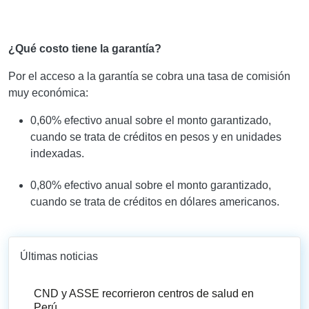
¿Qué costo tiene la garantía?
Por el acceso a la garantía se cobra una tasa de comisión
muy económica:
0,60% efectivo anual sobre el monto garantizado,
cuando se trata de créditos en pesos y en unidades
indexadas.
0,80% efectivo anual sobre el monto garantizado,
cuando se trata de créditos en dólares americanos.
Últimas noticias
CND y ASSE recorrieron centros de salud en
Perú