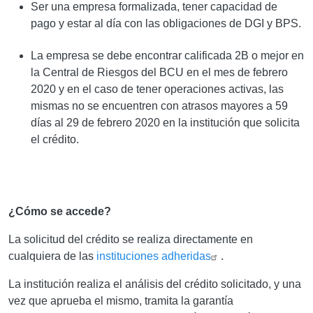
Ser una empresa formalizada, tener capacidad de
pago y estar al día con las obligaciones de DGI y BPS.
La empresa se debe encontrar calificada 2B o mejor en
la Central de Riesgos del BCU en el mes de febrero
2020 y en el caso de tener operaciones activas, las
mismas no se encuentren con atrasos mayores a 59
días al 29 de febrero 2020 en la institución que solicita
el crédito.
¿Cómo se accede?
La solicitud del crédito se realiza directamente en
cualquiera de las
instituciones adheridas
.
La institución realiza el análisis del crédito solicitado, y una
vez que aprueba el mismo, tramita la garantía