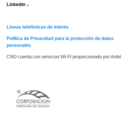
Linkedin
Líneas telefónicas de interés
Política de Privacidad para la protección de datos
personales
CND cuenta con servicios Wi-FI proporcionado por Antel