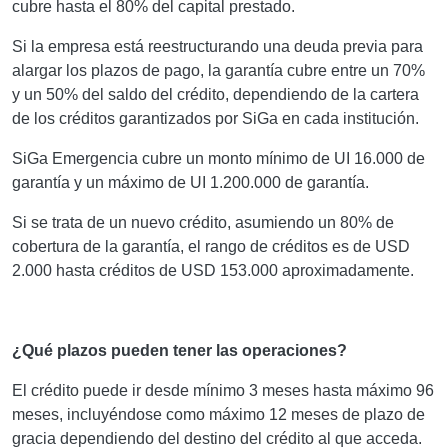
cubre hasta el 80% del capital prestado.
Si la empresa está reestructurando una deuda previa para
alargar los plazos de pago, la garantía cubre entre un 70%
y un 50% del saldo del crédito, dependiendo de la cartera
de los créditos garantizados por SiGa en cada institución.
SiGa Emergencia cubre un monto mínimo de UI 16.000 de
garantía y un máximo de UI 1.200.000 de garantía.
Si se trata de un nuevo crédito, asumiendo un 80% de
cobertura de la garantía, el rango de créditos es de USD
2.000 hasta créditos de USD 153.000 aproximadamente.
¿Qué plazos pueden tener las operaciones?
El crédito puede ir desde mínimo 3 meses hasta máximo 96
meses, incluyéndose como máximo 12 meses de plazo de
gracia dependiendo del destino del crédito al que acceda.