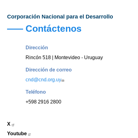
Corporación Nacional para el Desarrollo
Contáctenos
Dirección
Rincón 518 | Montevideo - Uruguay
Dirección de correo
cnd@cnd.org.uy
Teléfono
+598 2916 2800
X
Youtube