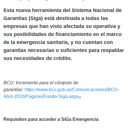
Esta nueva herramienta del Sistema Nacional de
Garantías (Siga) está destinada a todas las
empresas que han visto afectada su operativa y
sus posibilidades de financiamiento en el marco
de la emergencia sanitaria, y no cuentan con
garantías necesarias o suficientes para respaldar
sus necesidades de crédito.
BCU: Incremento para el cómputo de
garantías:
https://www.bcu.gub.uy/Comunicaciones/BCU-
Abril-2020/Paginas/Fondo-Siga.aspx
Requisitos para acceder a SiGa Emergencia