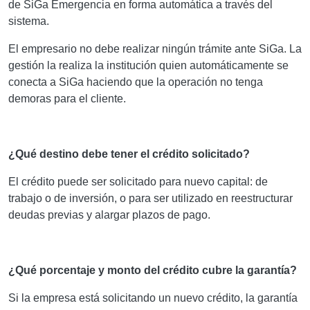
de SiGa Emergencia en forma automática a través del
sistema.
El empresario no debe realizar ningún trámite ante SiGa. La
gestión la realiza la institución quien automáticamente se
conecta a SiGa haciendo que la operación no tenga
demoras para el cliente.
¿Qué destino debe tener el crédito solicitado?
El crédito puede ser solicitado para nuevo capital: de
trabajo o de inversión, o para ser utilizado en reestructurar
deudas previas y alargar plazos de pago.
¿Qué porcentaje y monto del crédito cubre la garantía?
Si la empresa está solicitando un nuevo crédito, la garantía