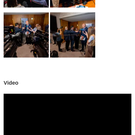
Video