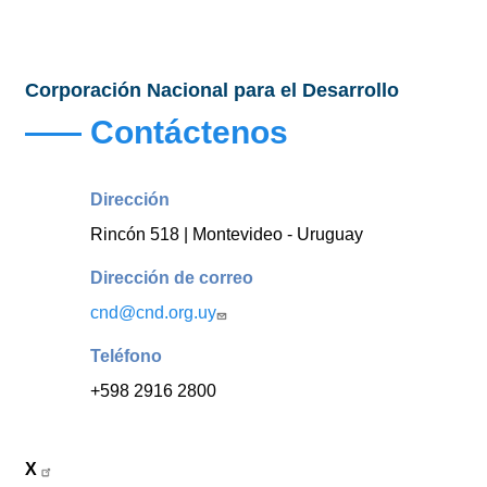
Corporación Nacional para el Desarrollo
Contáctenos
Dirección
Rincón 518 | Montevideo - Uruguay
Dirección de correo
cnd@cnd.org.uy
Teléfono
+598 2916 2800
X