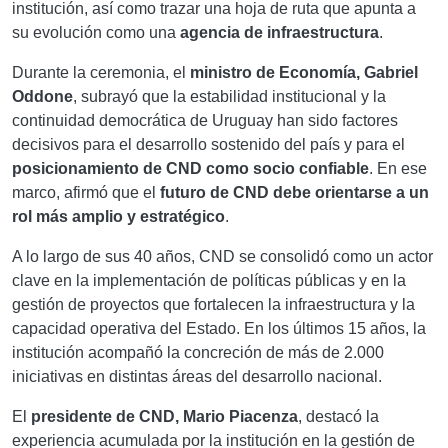
institución, así como trazar una hoja de ruta que apunta a
su evolución como una
agencia de infraestructura
.
Durante la ceremonia, el
ministro de Economía, Gabriel
Oddone
, subrayó que la estabilidad institucional y la
continuidad democrática de Uruguay han sido factores
decisivos para el desarrollo sostenido del país y para el
posicionamiento de CND como socio confiable
. En ese
marco, afirmó que el
futuro de CND debe orientarse a un
rol más amplio y estratégico
.
A lo largo de sus 40 años, CND se consolidó como un actor
clave en la implementación de políticas públicas y en la
gestión de proyectos que fortalecen la infraestructura y la
capacidad operativa del Estado. En los últimos 15 años, la
institución acompañó la concreción de más de 2.000
iniciativas en distintas áreas del desarrollo nacional.
El
presidente de CND, Mario Piacenza
, destacó la
experiencia acumulada por la institución en la gestión de