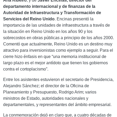
Ana Ribeiro
, y de
Javier Encinas, director del
departamento internacional y de finanzas de la
Autoridad de Infraestructura y Transformación de
Servicios del Reino Unido
.
Encinas presentó la
importancia de las unidades de infraestructura a través de
la situación en Reino Unido en los años 90 y los
sobrecostos en obras públicas a principio de los años 2000.
Comentó que actualmente, Reino Unido es un destino muy
atractivo para inversionistas como ejemplo a seguir. Para el
cierre hizo énfasis en que “una memoria institucional de
largo plazo es el mejor antídoto que tienen los gobiernos
contra el cortoplacismo”.
Entre los asistentes estuvieron el secretario de Presidencia,
Alejandro Sánchez; el director de la Oficina de
Planeamiento y Presupuesto, Rodrigo Arim; varios
ministros de Estado, autoridades nacionales y
departamentales, y representantes del ámbito empresarial.
La conmemoración dejó en claro que, a cuatro décadas de