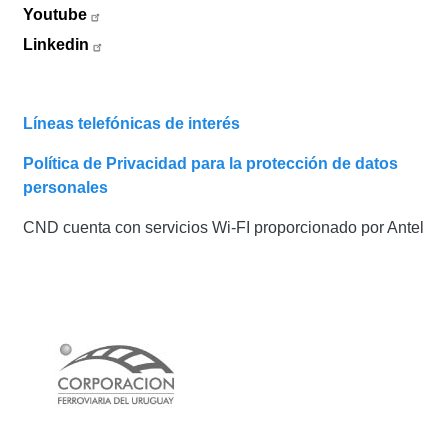
Youtube
Linkedin
Líneas telefónicas de interés
Política de Privacidad para la protección de datos
personales
CND cuenta con servicios Wi-FI proporcionado por Antel