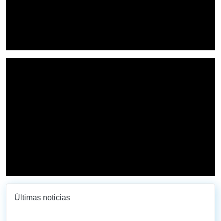
Últimas noticias