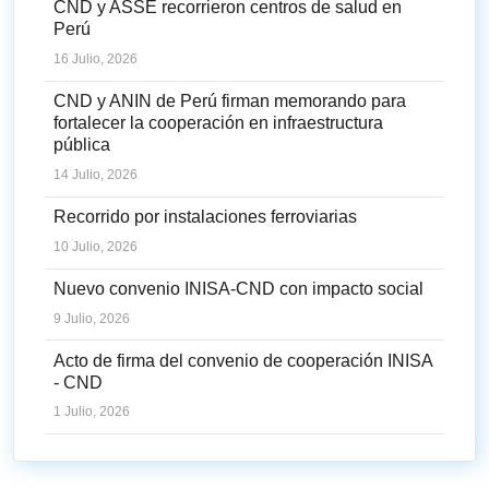
CND y ASSE recorrieron centros de salud en
Perú
16 Julio, 2026
CND y ANIN de Perú firman memorando para
fortalecer la cooperación en infraestructura
pública
14 Julio, 2026
Recorrido por instalaciones ferroviarias
10 Julio, 2026
Nuevo convenio INISA-CND con impacto social
9 Julio, 2026
Acto de firma del convenio de cooperación INISA
- CND
1 Julio, 2026