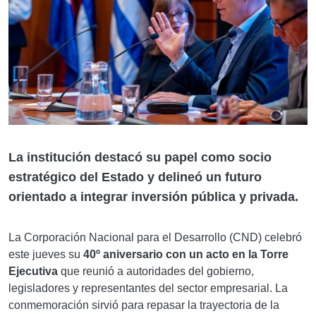
La institución destacó su papel como socio
estratégico del Estado y delineó un futuro
orientado a integrar inversión pública y privada.
La Corporación Nacional para el Desarrollo (CND) celebró
este jueves su
40º aniversario con un acto en la Torre
Ejecutiva
que reunió a autoridades del gobierno,
legisladores y representantes del sector empresarial. La
conmemoración sirvió para repasar la trayectoria de la