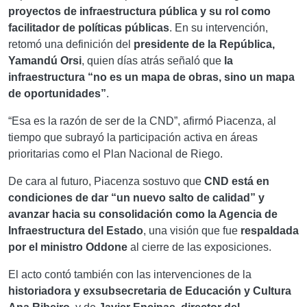
proyectos de infraestructura pública y su rol como
facilitador de políticas públicas
. En su intervención,
retomó una definición del
presidente de la República,
Yamandú Orsi
, quien días atrás señaló que
la
infraestructura “no es un mapa de obras, sino un mapa
de oportunidades”
.
“Esa es la razón de ser de la CND”, afirmó Piacenza, al
tiempo que subrayó la participación activa en áreas
prioritarias como el Plan Nacional de Riego.
De cara al futuro, Piacenza sostuvo que
CND está en
condiciones de dar “un nuevo salto de calidad” y
avanzar hacia su consolidación como la Agencia de
Infraestructura del Estado
, una visión que fue
respaldada
por el ministro Oddone
al cierre de las exposiciones.
El acto contó también con las intervenciones de la
historiadora y exsubsecretaria de Educación y Cultura