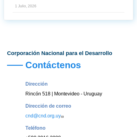
1 Julio, 2026
Corporación Nacional para el Desarrollo
Contáctenos
Dirección
Rincón 518 | Montevideo - Uruguay
Dirección de correo
cnd@cnd.org.uy
Teléfono