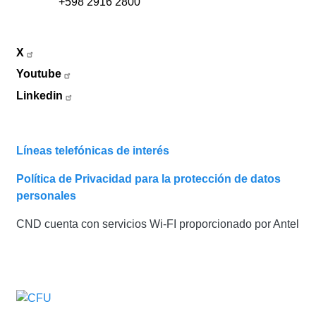
+598 2916 2800
X
Youtube
Linkedin
Líneas telefónicas de interés
Política de Privacidad para la protección de datos
personales
CND cuenta con servicios Wi-FI proporcionado por Antel