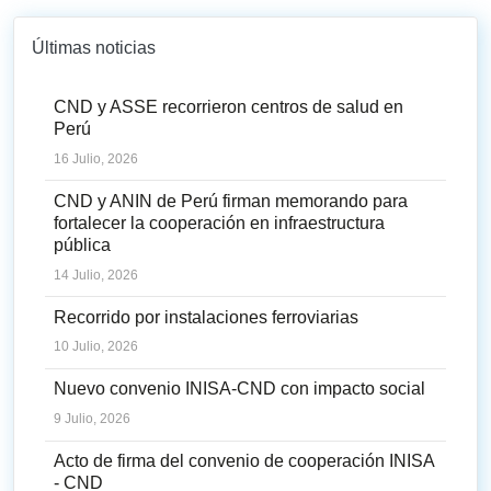
Últimas noticias
CND y ASSE recorrieron centros de salud en
Perú
16 Julio, 2026
CND y ANIN de Perú firman memorando para
fortalecer la cooperación en infraestructura
pública
14 Julio, 2026
Recorrido por instalaciones ferroviarias
10 Julio, 2026
Nuevo convenio INISA-CND con impacto social
9 Julio, 2026
Acto de firma del convenio de cooperación INISA
- CND