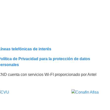
íneas telefónicas de interés
olítica de Privacidad para la protección de datos
personales
ND cuenta con servicios Wi-FI proporcionado por Antel