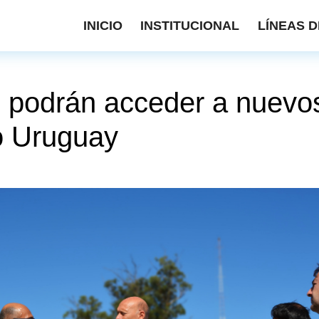
INICIO
INSTITUCIONAL
LÍNEAS D
s podrán acceder a nuevo
o Uruguay