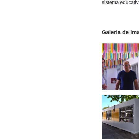
sistema educativ
Galería de im