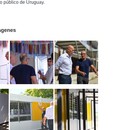
o público de Uruguay.
agenes