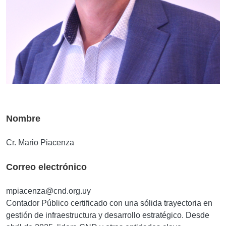
Nombre
Cr. Mario Piacenza
Correo electrónico
mpiacenza@cnd.org.uy
Contador Público certificado con una sólida trayectoria en
gestión de infraestructura y desarrollo estratégico. Desde