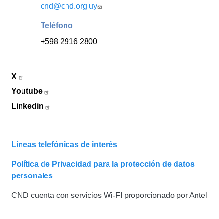
cnd@cnd.org.uy
Teléfono
+598 2916 2800
X
Youtube
Linkedin
Líneas telefónicas de interés
Política de Privacidad para la protección de datos
personales
CND cuenta con servicios Wi-FI proporcionado por Antel