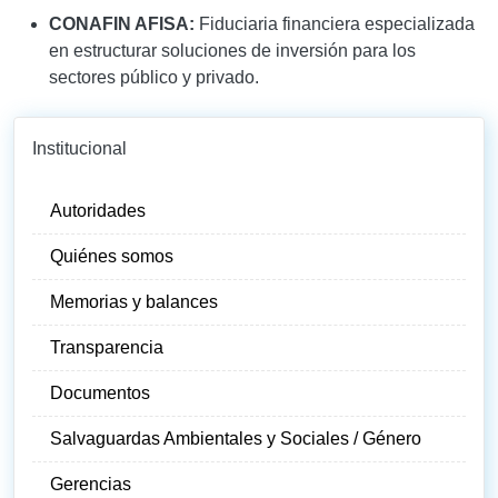
CONAFIN AFISA:
Fiduciaria financiera especializada
en estructurar soluciones de inversión para los
sectores público y privado.
Institucional
Autoridades
Quiénes somos
Memorias y balances
Transparencia
Documentos
Salvaguardas Ambientales y Sociales / Género
Gerencias