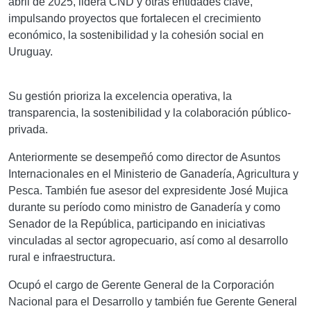
abril de 2025, lidera CND y otras entidades clave,
impulsando proyectos que fortalecen el crecimiento
económico, la sostenibilidad y la cohesión social en
Uruguay.
Su gestión prioriza la excelencia operativa, la
transparencia, la sostenibilidad y la colaboración público-
privada.
Anteriormente se desempeñó como director de Asuntos
Internacionales en el Ministerio de Ganadería, Agricultura y
Pesca. También fue asesor del expresidente José Mujica
durante su período como ministro de Ganadería y como
Senador de la República, participando en iniciativas
vinculadas al sector agropecuario, así como al desarrollo
rural e infraestructura.
Ocupó el cargo de Gerente General de la Corporación
Nacional para el Desarrollo y también fue Gerente General