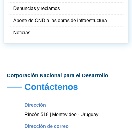
Denuncias y reclamos
Aporte de CND a las obras de infraestructura
Noticias
Corporación Nacional para el Desarrollo
Contáctenos
Dirección
Rincón 518 | Montevideo - Uruguay
Dirección de correo