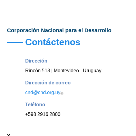
Corporación Nacional para el Desarrollo
Contáctenos
Dirección
Rincón 518 | Montevideo - Uruguay
Dirección de correo
cnd@cnd.org.uy
Teléfono
+598 2916 2800