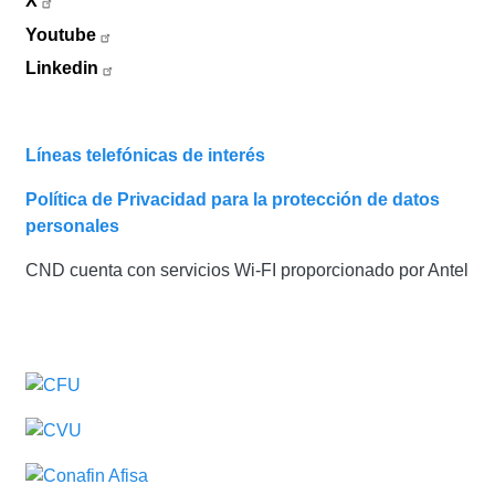
X
Youtube
Linkedin
Líneas telefónicas de interés
Política de Privacidad para la protección de datos
personales
CND cuenta con servicios Wi-FI proporcionado por Antel