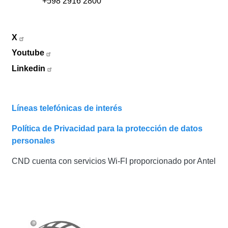
+598 2916 2800
X
Youtube
Linkedin
Líneas telefónicas de interés
Política de Privacidad para la protección de datos
personales
CND cuenta con servicios Wi-FI proporcionado por Antel