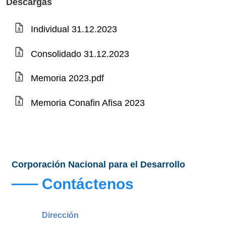
Descargas
Individual 31.12.2023
Consolidado 31.12.2023
Memoria 2023.pdf
Memoria Conafin Afisa 2023
Corporación Nacional para el Desarrollo
Contáctenos
Dirección