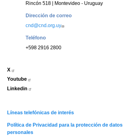
Rincón 518 | Montevideo - Uruguay
Dirección de correo
cnd@cnd.org.uy
Teléfono
+598 2916 2800
X
Youtube
Linkedin
Líneas telefónicas de interés
Política de Privacidad para la protección de datos
personales