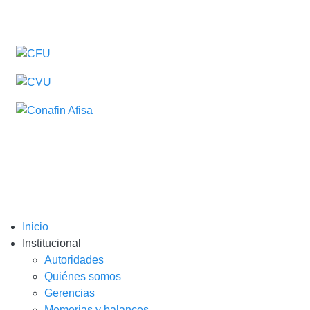
Inicio
Institucional
Autoridades
Quiénes somos
Gerencias
Memorias y balances