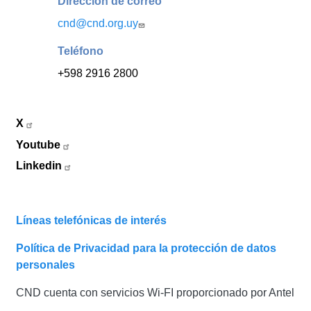
Dirección de correo
cnd@cnd.org.uy
Teléfono
+598 2916 2800
X
Youtube
Linkedin
Líneas telefónicas de interés
Política de Privacidad para la protección de datos
personales
CND cuenta con servicios Wi-FI proporcionado por Antel