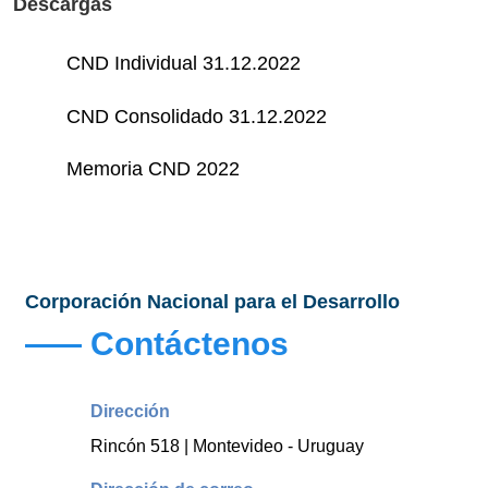
Descargas
CND Individual 31.12.2022
CND Consolidado 31.12.2022
Memoria CND 2022
Corporación Nacional para el Desarrollo
Contáctenos
Dirección
Rincón 518 | Montevideo - Uruguay