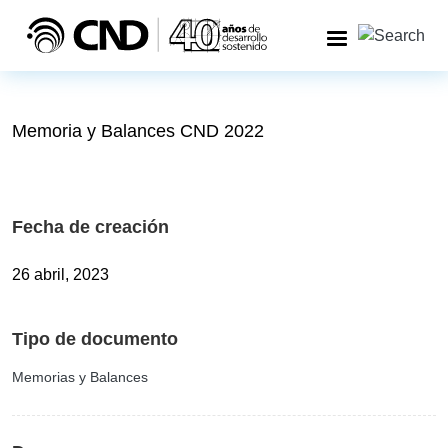
Pasar al contenido principal
Memoria y Balances CND 2022
Fecha de creación
26 abril, 2023
Tipo de documento
Memorias y Balances