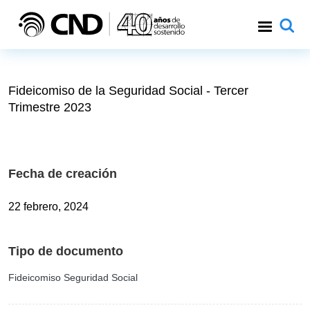
Pasar al contenido principal
Fideicomiso de la Seguridad Social - Tercer
Trimestre 2023
Fecha de creación
22 febrero, 2024
Tipo de documento
Fideicomiso Seguridad Social