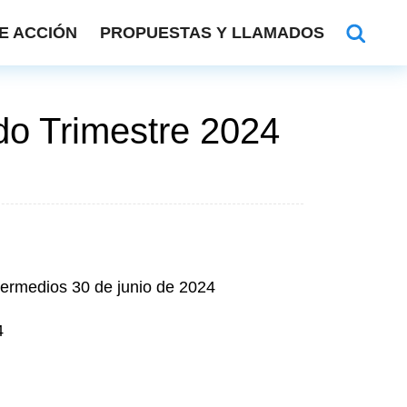
E ACCIÓN
PROPUESTAS Y LLAMADOS
do Trimestre 2024
termedios 30 de junio de 2024
4