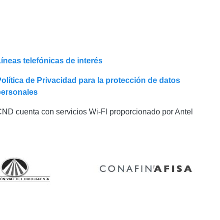
íneas telefónicas de interés
olítica de Privacidad para la protección de datos
personales
ND cuenta con servicios Wi-FI proporcionado por Antel