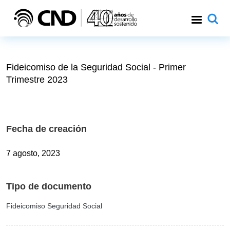
Pasar al contenido principal
Fideicomiso de la Seguridad Social - Primer
Trimestre 2023
Fecha de creación
7 agosto, 2023
Tipo de documento
Fideicomiso Seguridad Social