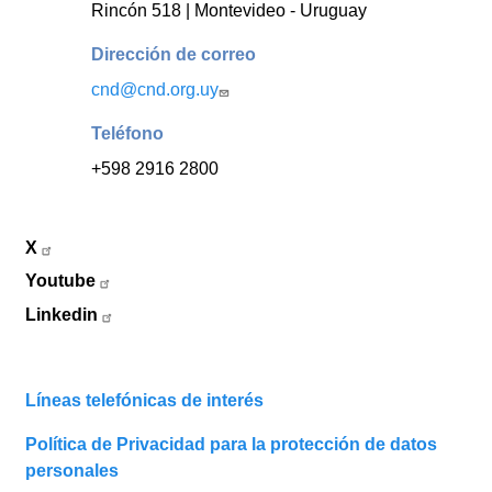
Rincón 518 | Montevideo - Uruguay
Dirección de correo
cnd@cnd.org.uy
Teléfono
+598 2916 2800
X
Youtube
Linkedin
Líneas telefónicas de interés
Política de Privacidad para la protección de datos
personales