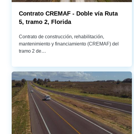
Contrato CREMAF - Doble vía Ruta
5, tramo 2, Florida
Contrato de construcción, rehabilitación,
mantenimiento y financiamiento (CREMAF) del
tramo 2 de…