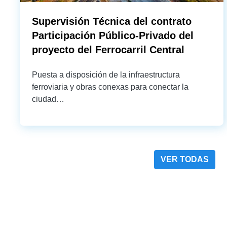
Supervisión Técnica del contrato
Participación Público-Privado del
proyecto del Ferrocarril Central
Puesta a disposición de la infraestructura
ferroviaria y obras conexas para conectar la
ciudad…
VER TODAS