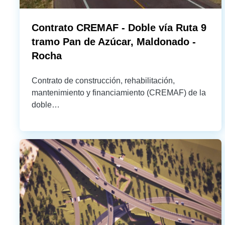
Contrato CREMAF - Doble vía Ruta 9
tramo Pan de Azúcar, Maldonado -
Rocha
Contrato de construcción, rehabilitación,
mantenimiento y financiamiento (CREMAF) de la
doble…