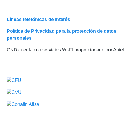
Líneas telefónicas de interés
Política de Privacidad para la protección de datos
personales
CND cuenta con servicios Wi-FI proporcionado por Antel