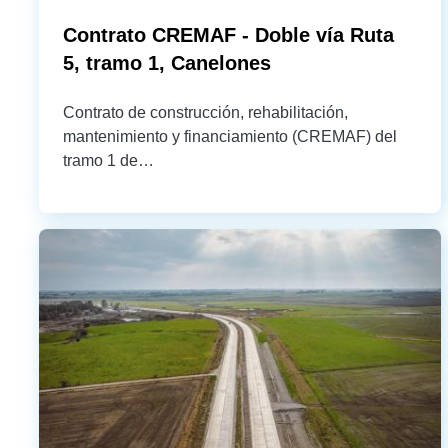
Contrato CREMAF - Doble vía Ruta
5, tramo 1, Canelones
Contrato de construcción, rehabilitación,
mantenimiento y financiamiento (CREMAF) del
tramo 1 de…