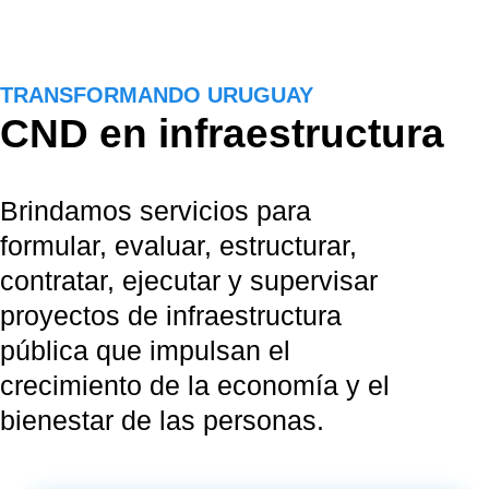
TRANSFORMANDO URUGUAY
CND en infraestructura
Brindamos servicios para
formular, evaluar, estructurar,
contratar, ejecutar y supervisar
proyectos de infraestructura
pública que impulsan el
crecimiento de la economía y el
bienestar de las personas.