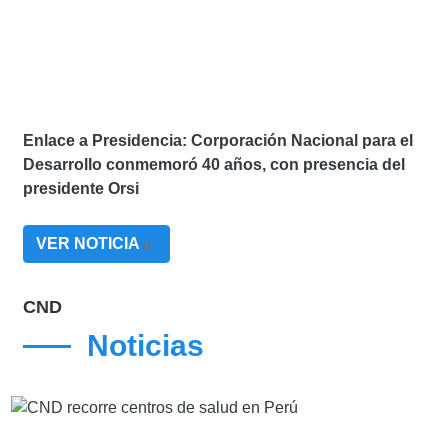
Enlace a Presidencia: Corporación Nacional para el
Desarrollo conmemoró 40 años, con presencia del
presidente Orsi
VER NOTICIA
CND
Noticias