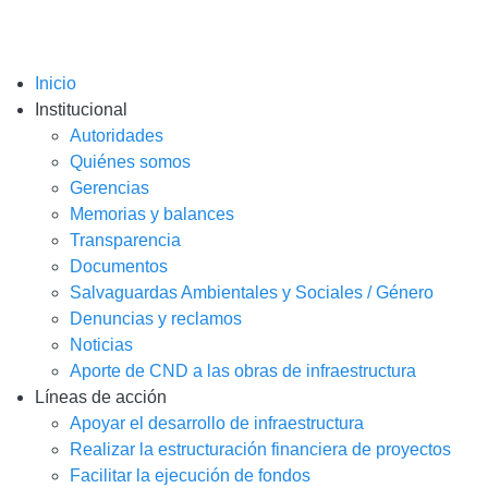
Inicio
Institucional
Autoridades
Quiénes somos
Gerencias
Memorias y balances
Transparencia
Documentos
Salvaguardas Ambientales y Sociales / Género
Denuncias y reclamos
Noticias
Aporte de CND a las obras de infraestructura
Líneas de acción
Apoyar el desarrollo de infraestructura
Realizar la estructuración financiera de proyectos
Facilitar la ejecución de fondos