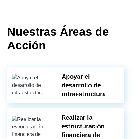
Nuestras Áreas de
Acción
Apoyar el
desarrollo de
infraestructura
Realizar la
estructuración
financiera de