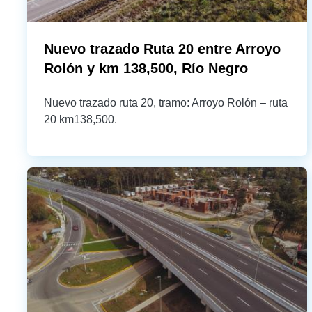
Nuevo trazado Ruta 20 entre Arroyo
Rolón y km 138,500, Río Negro
Nuevo trazado ruta 20, tramo: Arroyo Rolón – ruta
20 km138,500.