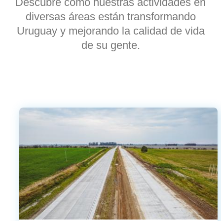
Descubre cómo nuestras actividades en
diversas áreas están transformando
Uruguay y mejorando la calidad de vida
de su gente.