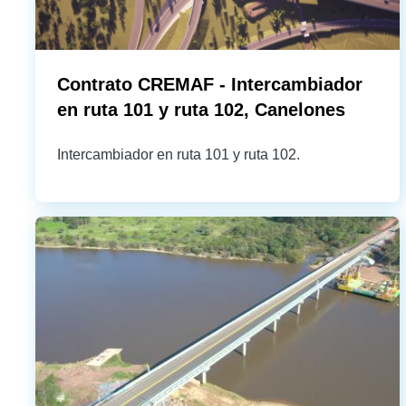
Contrato CREMAF - Intercambiador
en ruta 101 y ruta 102, Canelones
Intercambiador en ruta 101 y ruta 102.