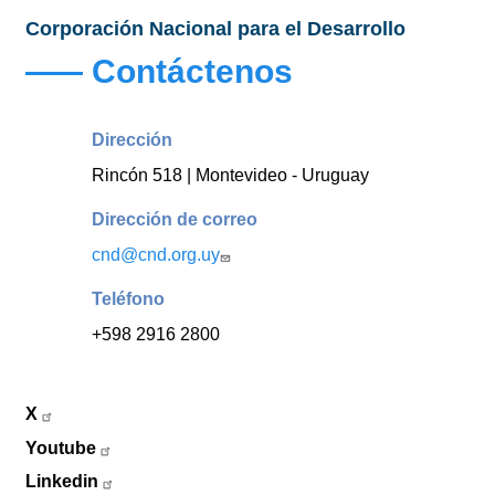
Corporación Nacional para el Desarrollo
Contáctenos
Dirección
Rincón 518 | Montevideo - Uruguay
Dirección de correo
cnd@cnd.org.uy
Teléfono
+598 2916 2800
X
Youtube
Linkedin