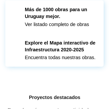
Más de 1000 obras para un
Uruguay mejor.
Ver listado completo de obras
Explore el Mapa interactivo de
Infraestructura 2020-2025
Encuentra todas nuestras obras.
Proyectos destacados