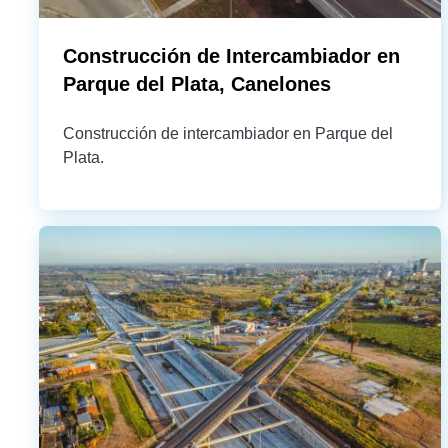
Construcción de Intercambiador en
Parque del Plata, Canelones
Construcción de intercambiador en Parque del
Plata.