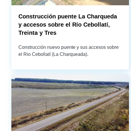
Construcción puente La Charqueda
y accesos sobre el Río Cebollatí,
Treinta y Tres
Construcción nuevo puente y sus accesos sobre
el Rio Cebollatí (La Charqueada).